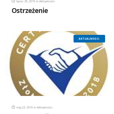
lipiec 29, 2019
in
Aktualności
Ostrzeżenie
AKTUALNOŚCI.
maj 23, 2019
in
Aktualności.