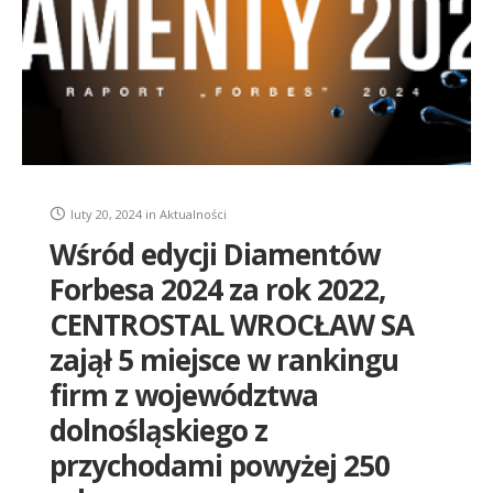
luty 20, 2024
in
Aktualności
Wśród edycji Diamentów
Forbesa 2024 za rok 2022,
CENTROSTAL WROCŁAW SA
zajął 5 miejsce w rankingu
firm z województwa
dolnośląskiego z
przychodami powyżej 250