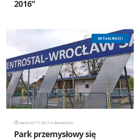
2016”
AKTUALNOŚCI
kwiecień 17, 2017
in
Aktualności
Park przemysłowy się