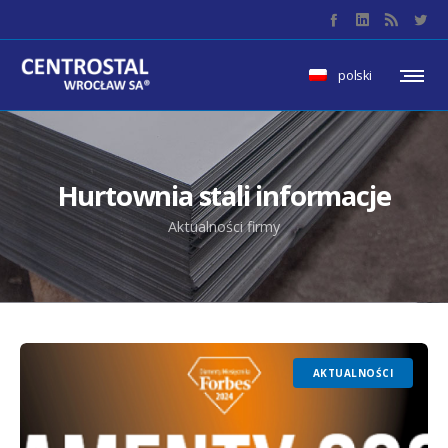
polski
Hurtownia stali informacje
Aktualności firmy
AKTUALNOŚCI