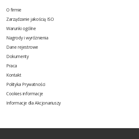
O firmie
Zarządzanie jakością ISO
Warunki ogólne
Nagrody i wyróżnienia
Dane rejestrowe
Dokumenty
Praca
Kontakt
Polityka Prywatności
Cookies informacje
Informacje dla Akcjonariuszy