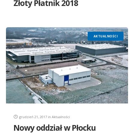
Złoty Płatnik 2018
AKTUALNOŚCI
grudzień 21, 2017
in
Aktualności
Nowy oddział w Płocku