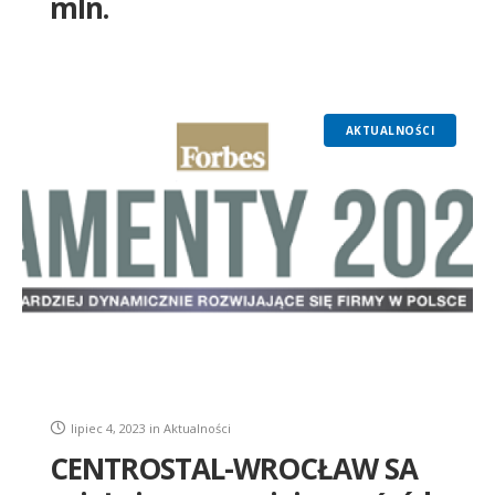
mln.
AKTUALNOŚCI
lipiec 4, 2023
in
Aktualności
CENTROSTAL-WROCŁAW SA