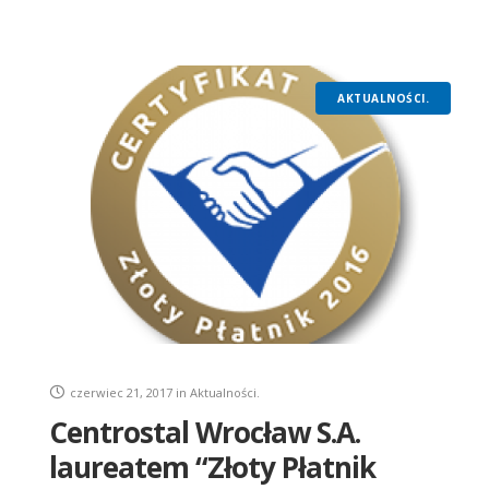
AKTUALNOŚCI.
czerwiec 21, 2017
in
Aktualności.
Centrostal Wrocław S.A.
laureatem “Złoty Płatnik