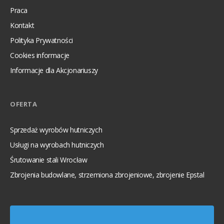
Praca
Kontakt
Polityka Prywatności
Cookies informacje
Informacje dla Akcjonariuszy
OFERTA
Sprzedaż wyrobów hutniczych
Usługi na wyrobach hutniczych
Śrutowanie stali Wrocław
Zbrojenia budowlane, strzemiona zbrojeniowe, zbrojenie Epstal