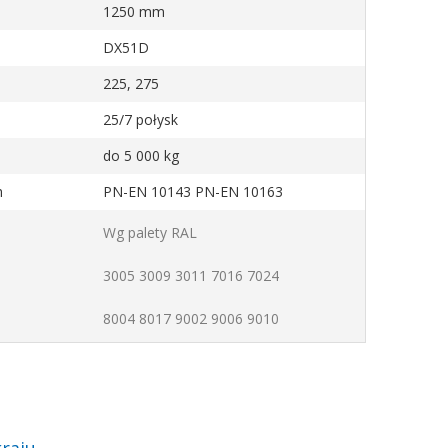
1250 mm
DX51D
225, 275
25/7 połysk
do 5 000 kg
h
PN-EN 10143 PN-EN 10163
Wg palety RAL
3005 3009 3011 7016 7024
8004 8017 9002 9006 9010