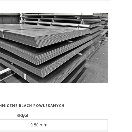
CHNICZNE BLACH POWLEKANYCH
KRĘGI
0,50 mm