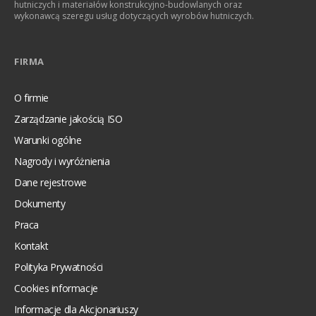
hutniczych i materiałów konstrukcyjno-budowlanych oraz
wykonawcą szeregu usług dotyczących wyrobów hutniczych.
FIRMA
O firmie
Zarządzanie jakością ISO
Warunki ogólne
Nagrody i wyróżnienia
Dane rejestrowe
Dokumenty
Praca
Kontakt
Polityka Prywatności
Cookies informacje
Informacje dla Akcjonariuszy