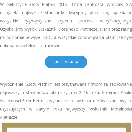
W plebiscycie Złoty Płatnik 2016 firma Centrostal Wrocław S.A
osiągnęła najwyższe standardy dyscypliny płatniczej, spełniając
wszystkie rygorystyczne kryteria procesu weryfikacyjnego.
Uzyskaliśmy wysoki Wskaźnik Moralności Płatniczej (PMI) oraz rating
na poziomie powyżej CCC, a wszystkie zobowiązania płatnicze były
dokonane rzetelnie i terminowo.
PREZENTACJA
Wyróżnienie
“Złoty Płatnik” jest przyznawane firmom za zachowanie
najwyższych standardów płatniczych w 2016 roku. Program Analiz
Należności Euler Hermes wyłania rzetelnych partnerów biznesowych,
uzyskujących w danym roku najwyższy Wskaźnik Moralności
Płatniczej.