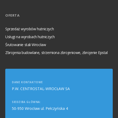
OFERTA
Sprzedaż wyrobów hutniczych
Usługi na wyrobach hutniczych
Śrutowanie stali Wrocław
Zbrojenia budowlane, strzemiona zbrojeniowe, zbrojenie Epstal
DANE KONTAKTOWE
P.W. CENTROSTAL-WROCŁAW SA
SIEDZIBA GŁÓWNA:
50-950 Wrocław ul. Pełczyńska 4