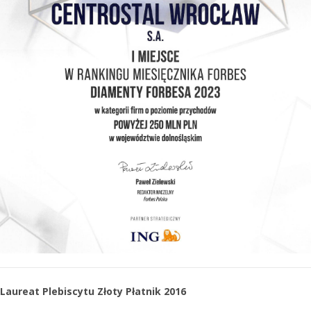
Laureat Plebiscytu Złoty Płatnik 2016