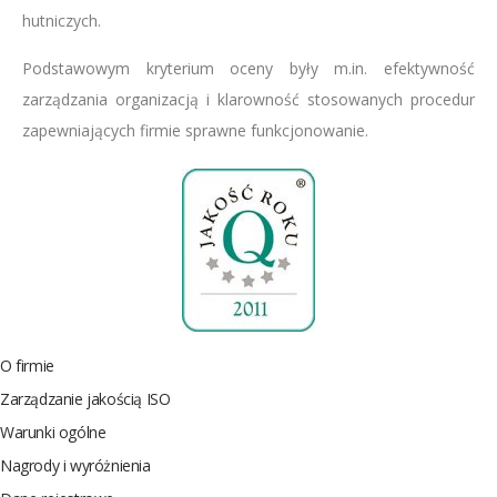
hutniczych.
Podstawowym kryterium oceny były m.in. efektywność
zarządzania organizacją i klarowność stosowanych procedur
zapewniających firmie sprawne funkcjonowanie.
O firmie
Zarządzanie jakością ISO
Warunki ogólne
Nagrody i wyróżnienia