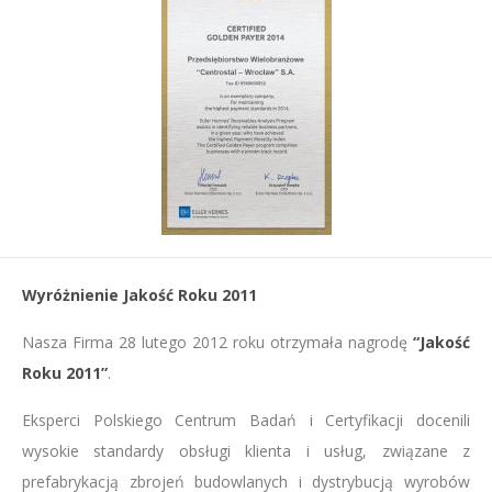
Wyróżnienie Jakość Roku 2011
Nasza Firma 28 lutego 2012 roku otrzymała nagrodę
“Jakość
Roku 2011”
.
Eksperci Polskiego Centrum Badań i Certyfikacji docenili
wysokie standardy obsługi klienta i usług, związane z
prefabrykacją zbrojeń budowlanych i dystrybucją wyrobów