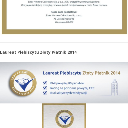
Laureat Plebiscytu Złoty Płatnik 2014