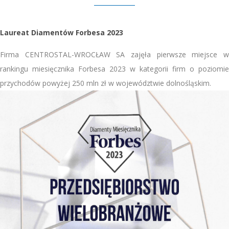
Laureat Diamentów Forbesa 2023
Firma CENTROSTAL-WROCŁAW SA zajęła pierwsze miejsce w
rankingu miesięcznika Forbesa 2023 w kategorii firm o poziomie
przychodów powyżej 250 mln zł w województwie dolnośląskim.