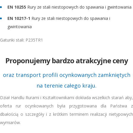
EN 10255
Rury ze stali niestopowych do spawania i gwintowania
EN 10217-1
Rury ze stali niestopowych do spawania i
gwintowania
Gatunki stali: P235TR1
Proponujemy bardzo atrakcyjne ceny
oraz transport profili ocynkowanych zamkniętych
na terenie całego kraju.
Dział Handlu Rurami i Kształtownikami dokłada wszelkich starań aby,
oferta rur ocynkowanych była przygotowana dla Państwa z
dbałością o szczegóły i z krótkim terminem realizacji nietypowych
wymiarów.