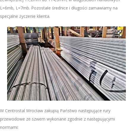
L=6mb, L=7mb. Pozostałe średnice i długości zamawiamy na
specjalne życzenie klienta.
W Centrostal Wrocław zakupią Państwo następujące rury
przewodowe ze szwem wykonane zgodnie z następującymi
normami: