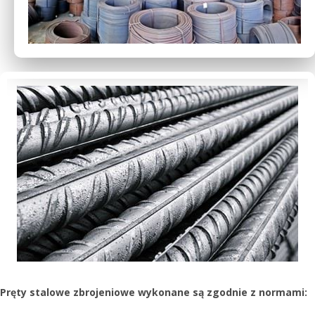
Pręty stalowe zbrojeniowe wykonane są zgodnie z normami: