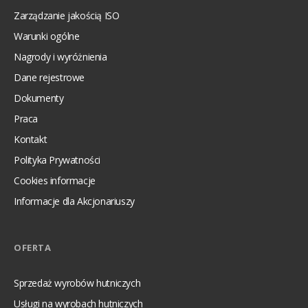
Zarządzanie jakością ISO
Warunki ogólne
Nagrody i wyróżnienia
Dane rejestrowe
Dokumenty
Praca
Kontakt
Polityka Prywatności
Cookies informacje
Informacje dla Akcjonariuszy
OFERTA
Sprzedaż wyrobów hutniczych
Usługi na wyrobach hutniczych