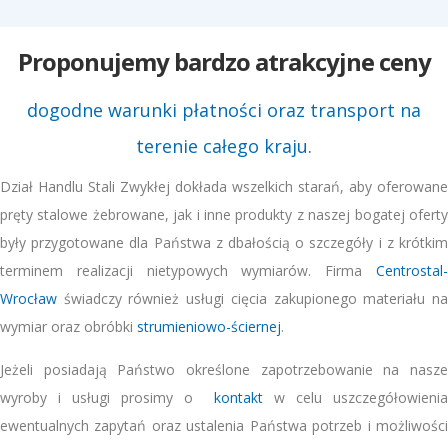
Proponujemy bardzo atrakcyjne ceny
dogodne warunki płatności oraz transport na
terenie całego kraju.
Dział Handlu Stali Zwykłej dokłada wszelkich starań, aby oferowane
pręty stalowe żebrowane, jak i inne produkty z naszej bogatej oferty
były przygotowane dla Państwa z dbałością o szczegóły i z krótkim
terminem realizacji nietypowych wymiarów. Firma
Centrostal-
Wrocław
świadczy również usługi cięcia zakupionego materiału na
wymiar oraz obróbki
strumieniowo-ściernej
.
Jeżeli posiadają Państwo określone zapotrzebowanie na nasze
wyroby i usługi prosimy o
kontakt
w celu uszczegółowieni
ewentualnych zapytań oraz ustalenia Państwa potrzeb i możliwości